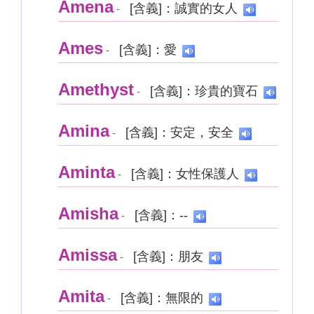
Amena
[含義]：誠實的女人
-
Ames
[含義]：愛
-
Amethyst
[含義]：珍貴的寶石
-
Amina
[含義]：安定，安全
-
Aminta
[含義]：女性保護人
-
Amisha
[含義]：--
-
Amissa
[含義]：朋友
-
Amita
[含義]：無限的
-