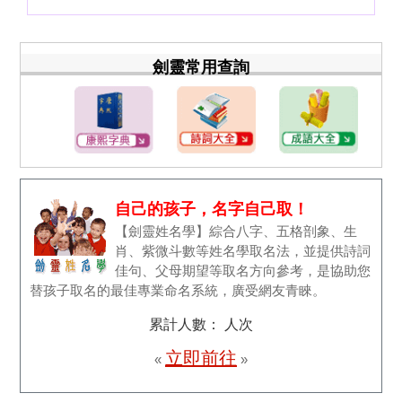
劍靈常用查詢
自己的孩子，名字自己取！
【劍靈姓名學】綜合八字、五格剖象、生
肖、紫微斗數等姓名學取名法，並提供詩詞
佳句、父母期望等取名方向參考，是協助您
替孩子取名的最佳專業命名系統，廣受網友青睞。
累計人數：
人次
立即前往
«
»