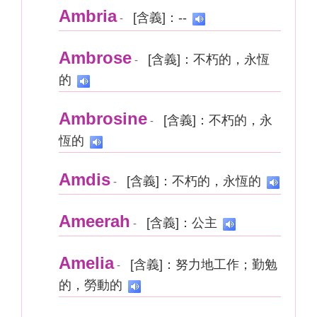
Ambria
[含義]：--
-
Ambrose
[含義]：不朽的，永恆
-
的
Ambrosine
[含義]：不朽的，永
-
恆的
Amdis
[含義]：不朽的，永恆的
-
Ameerah
[含義]：公主
-
Amelia
[含義]：努力地工作；勤勉
-
的，勞動的