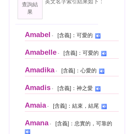
英文名字索引結果如下：
查詢結
果
Amabel
[含義]：可愛的
-
Amabelle
[含義]：可愛的
-
Amadika
[含義]：心愛的
-
Amadis
[含義]：神之愛
-
Amaia
[含義]：結束，結尾
-
Amana
[含義]：忠實的，可靠的
-