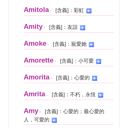
Amitola
[含義]：彩虹
-
Amity
[含義]：友誼
-
Amoke
[含義]：寵愛她
-
Amorette
[含義]：小可愛
-
Amorita
[含義]：心愛的
-
Amrita
[含義]：不朽，永恆
-
Amy
[含義]：心愛的；最心愛的
-
人，可愛的