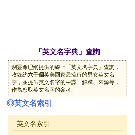
「英文名字典」查詢
劍靈命理網提供的線上「英文名字典」查詢，
收錄約
六千個
英美國家最流行的男女英文名
字，並提供英文名字的中譯、解釋、來源等，
作為您取英文名字的參考。
◎英文名索引
英文名索引