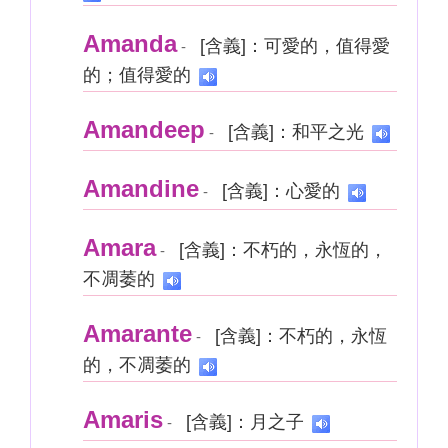
Amanda
[含義]：可愛的，值得愛
-
的；值得愛的
Amandeep
[含義]：和平之光
-
Amandine
[含義]：心愛的
-
Amara
[含義]：不朽的，永恆的，
-
不凋萎的
Amarante
[含義]：不朽的，永恆
-
的，不凋萎的
Amaris
[含義]：月之子
-