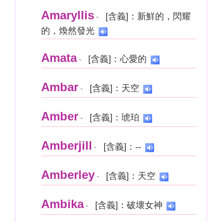
Amaryllis
[含義]：新鮮的，閃耀
-
的，煥然發光
Amata
[含義]：心愛的
-
Ambar
[含義]：天空
-
Amber
[含義]：琥珀
-
Amberjill
[含義]：--
-
Amberley
[含義]：天空
-
Ambika
[含義]：破壞女神
-