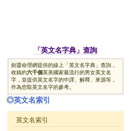
「英文名字典」查詢
劍靈命理網提供的線上「英文名字典」查詢，
收錄約
六千個
英美國家最流行的男女英文名
字，並提供英文名字的中譯、解釋、來源等，
作為您取英文名字的參考。
◎英文名索引
英文名索引