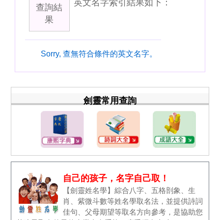
英文名字索引結果如下：
查詢結
果
Sorry, 查無符合條件的英文名字。
劍靈常用查詢
自己的孩子，名字自己取！
【劍靈姓名學】綜合八字、五格剖象、生
肖、紫微斗數等姓名學取名法，並提供詩詞
佳句、父母期望等取名方向參考，是協助您