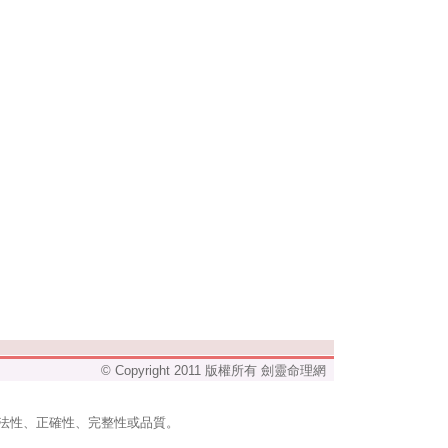
© Copyright 2011 版權所有 劍靈命理網
法性、正確性、完整性或品質。