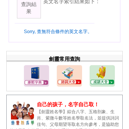
英文名字索引結果如下：
查詢結
果
Sorry, 查無符合條件的英文名字。
劍靈常用查詢
自己的孩子，名字自己取！
【劍靈姓名學】綜合八字、五格剖象、生
肖、紫微斗數等姓名學取名法，並提供詩詞
佳句、父母期望等取名方向參考，是協助您