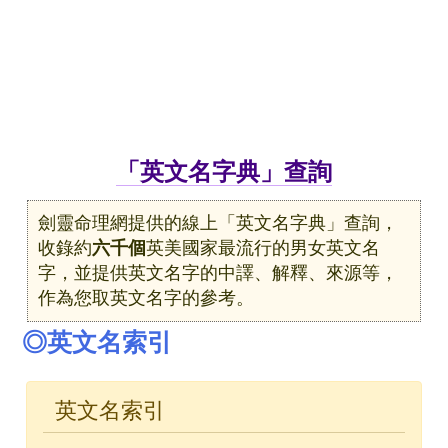
「英文名字典」查詢
劍靈命理網提供的線上「英文名字典」查詢，
收錄約
六千個
英美國家最流行的男女英文名
字，並提供英文名字的中譯、解釋、來源等，
作為您取英文名字的參考。
◎英文名索引
英文名索引